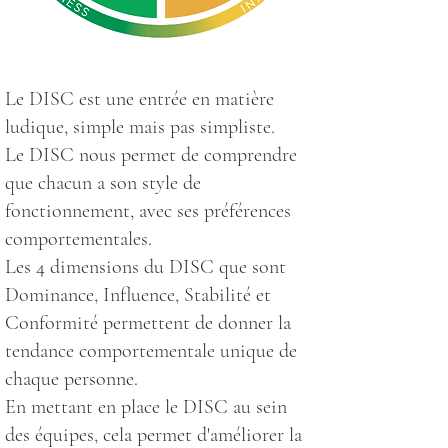
Le DISC est une entrée en matière
ludique, simple mais pas simpliste.
Le DISC nous permet de comprendre
que chacun a son style de
fonctionnement, avec ses préférences
comportementales.
Les 4 dimensions du DISC que sont
Dominance, Influence, Stabilité et
Conformité permettent de donner la
tendance comportementale unique de
chaque personne.
En mettant en place le DISC au sein
des équipes, cela permet d'améliorer la