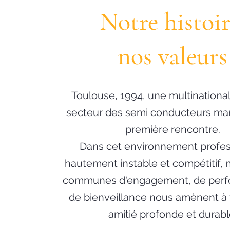
Notre histoir
nos valeurs
Toulouse, 1994, une multinationa
secteur des semi conducteurs ma
première rencontre.
Dans cet environnement profes
hautement instable et compétitif, 
communes d'engagement, de perf
de bienveillance nous amènent à 
amitié profonde et durabl