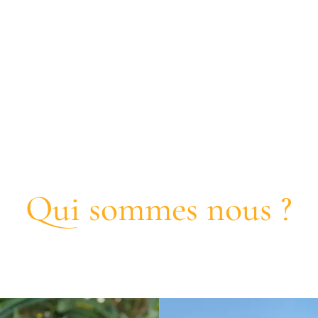
Qui sommes nous ?